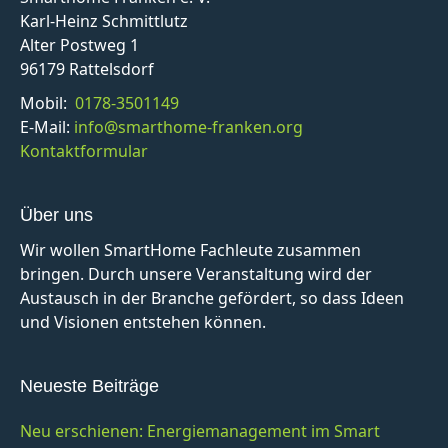
Karl-Heinz Schmittlutz
Alter Postweg 1
96179 Rattelsdorf
Mobil:
0178-3501149
E-Mail:
info@smarthome-franken.org
Kontaktformular
Über uns
Wir wollen SmartHome Fachleute zusammen
bringen. Durch unsere Veranstaltung wird der
Austausch in der Branche gefördert, so dass Ideen
und Visionen entstehen können.
Neueste Beiträge
Neu erschienen: Energiemanagement im Smart