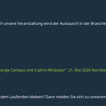
unsere Veranstaltung wird der Austausch in der Branche 
 Energie Campus und 5 Jahre NKubator“ 21. Mai 2026 Nürnbe
dem Laufenden bleiben? Dann melden Sie sich zu unserem