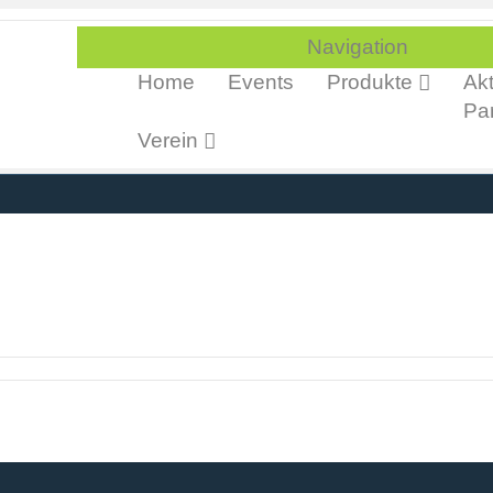
Navigation
Home
Events
Produkte
Akt
Par
Verein