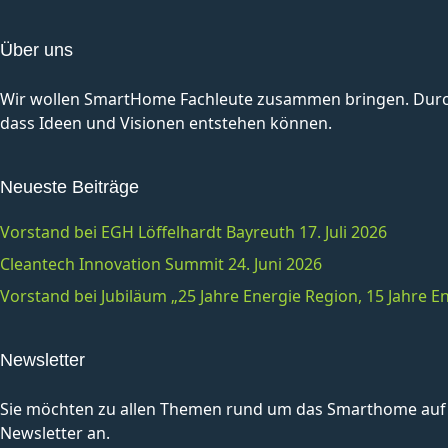
Über uns
Wir wollen SmartHome Fachleute zusammen bringen. Durch 
dass Ideen und Visionen entstehen können.
Neueste Beiträge
Vorstand bei EGH Löffelhardt Bayreuth 17. Juli 2026
Cleantech Innovation Summit 24. Juni 2026
Vorstand bei Jubiläum „25 Jahre Energie Region, 15 Jahre
Newsletter
Sie möchten zu allen Themen rund um das Smarthome auf 
Newsletter an.