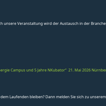
unsere Veranstaltung wird der Austausch in der Branche 
 Energie Campus und 5 Jahre NKubator“ 21. Mai 2026 Nürnbe
dem Laufenden bleiben? Dann melden Sie sich zu unserem