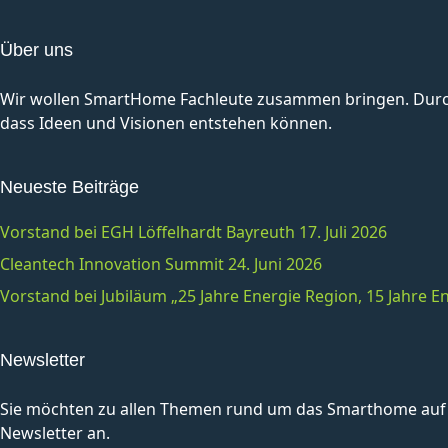
Über uns
Wir wollen SmartHome Fachleute zusammen bringen. Durch 
dass Ideen und Visionen entstehen können.
Neueste Beiträge
Vorstand bei EGH Löffelhardt Bayreuth 17. Juli 2026
Cleantech Innovation Summit 24. Juni 2026
Vorstand bei Jubiläum „25 Jahre Energie Region, 15 Jahre
Newsletter
Sie möchten zu allen Themen rund um das Smarthome auf 
Newsletter an.