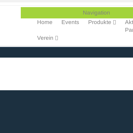
Navigation
Home
Events
Produkte
Akt
Par
Verein