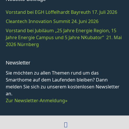
Vorstand bei EGH Löffelhardt Bayreuth 17. Juli 2026
Cleantech Innovation Summit 24. Juni 2026
Vorstand bei Jubiläum „25 Jahre Energie Region, 15
Jahre Energie Campus und 5 Jahre NKubator“ 21. Mai
2026 Nürnberg
Newsletter
Sie möchten zu allen Themen rund um das
Smarthome auf dem Laufenden bleiben? Dann
melden Sie sich zu unserem kostenlosen Newsletter
an.
Zur Newsletter-Anmeldung»
F