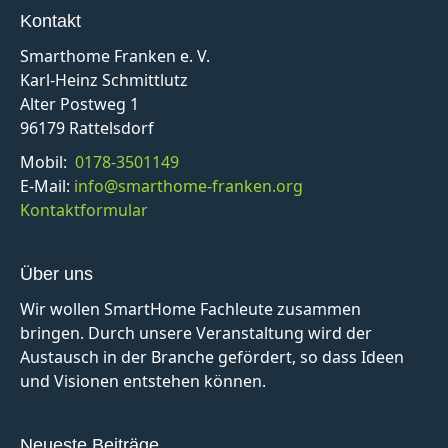
Kontakt
Smarthome Franken e. V.
Karl-Heinz Schmittlutz
Alter Postweg 1
96179 Rattelsdorf
Mobil:
0178-3501149
E-Mail:
info@smarthome-franken.org
Kontaktformular
Über uns
Wir wollen SmartHome Fachleute zusammen
bringen. Durch unsere Veranstaltung wird der
Austausch in der Branche gefördert, so dass Ideen
und Visionen entstehen können.
Neueste Beiträge