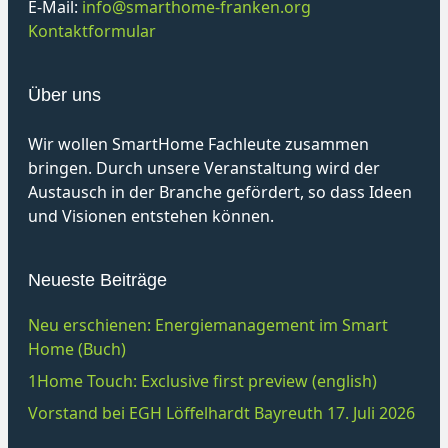
E-Mail:
info@smarthome-franken.org
Kontaktformular
Über uns
Wir wollen SmartHome Fachleute zusammen
bringen. Durch unsere Veranstaltung wird der
Austausch in der Branche gefördert, so dass Ideen
und Visionen entstehen können.
Neueste Beiträge
Neu erschienen: Energiemanagement im Smart
Home (Buch)
1Home Touch: Exclusive first preview (english)
Vorstand bei EGH Löffelhardt Bayreuth 17. Juli 2026