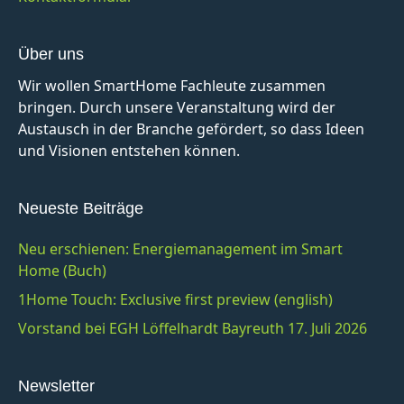
Über uns
Wir wollen SmartHome Fachleute zusammen
bringen. Durch unsere Veranstaltung wird der
Austausch in der Branche gefördert, so dass Ideen
und Visionen entstehen können.
Neueste Beiträge
Neu erschienen: Energiemanagement im Smart
Home (Buch)
1Home Touch: Exclusive first preview (english)
Vorstand bei EGH Löffelhardt Bayreuth 17. Juli 2026
Newsletter