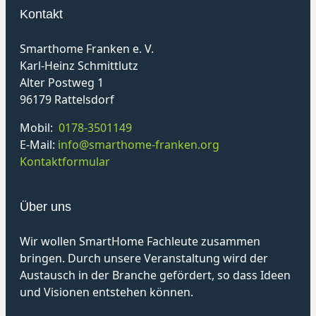
Kontakt
Smarthome Franken e. V.
Karl-Heinz Schmittlutz
Alter Postweg 1
96179 Rattelsdorf
Mobil:
0178-3501149
E-Mail:
info@smarthome-franken.org
Kontaktformular
Über uns
Wir wollen SmartHome Fachleute zusammen
bringen. Durch unsere Veranstaltung wird der
Austausch in der Branche gefördert, so dass Ideen
und Visionen entstehen können.