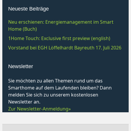
Neueste Beiträge
Neu erschienen: Energiemanagement im Smart
Home (Buch)
1Home Touch: Exclusive first preview (english)
Vorstand bei EGH Löffelhardt Bayreuth 17. Juli 2026
Newsletter
Sie möchten zu allen Themen rund um das
Smarthome auf dem Laufenden bleiben? Dann
melden Sie sich zu unserem kostenlosen
Newsletter an.
Zur Newsletter-Anmeldung»