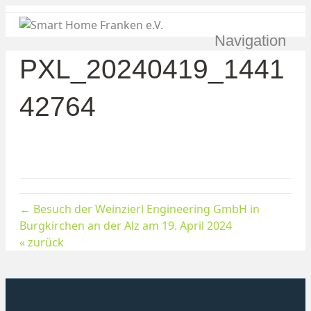
Navigation
PXL_20240419_1441
42764
← Besuch der Weinzierl Engineering GmbH in
Burgkirchen an der Alz am 19. April 2024
« zurück