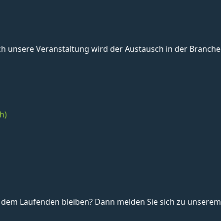
unsere Veranstaltung wird der Austausch in der Branche 
h)
dem Laufenden bleiben? Dann melden Sie sich zu unserem