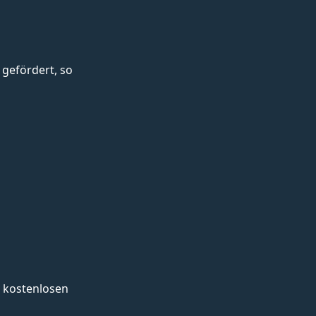
gefördert, so
 kostenlosen