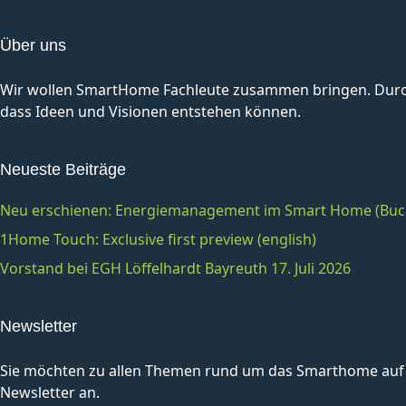
Über uns
Wir wollen SmartHome Fachleute zusammen bringen. Durch 
dass Ideen und Visionen entstehen können.
Neueste Beiträge
Neu erschienen: Energiemanagement im Smart Home (Buc
1Home Touch: Exclusive first preview (english)
Vorstand bei EGH Löffelhardt Bayreuth 17. Juli 2026
Newsletter
Sie möchten zu allen Themen rund um das Smarthome auf 
Newsletter an.