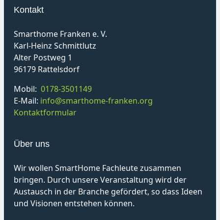
Kontakt
Smarthome Franken e. V.
Karl-Heinz Schmittlutz
Alter Postweg 1
96179 Rattelsdorf
Mobil:
0178-3501149
E-Mail:
info@smarthome-franken.org
Kontaktformular
Über uns
Wir wollen SmartHome Fachleute zusammen
bringen. Durch unsere Veranstaltung wird der
Austausch in der Branche gefördert, so dass Ideen
und Visionen entstehen können.