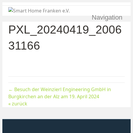
Navigation
PXL_20240419_2006
31166
← Besuch der Weinzierl Engineering GmbH in
Burgkirchen an der Alz am 19. April 2024
« zurück