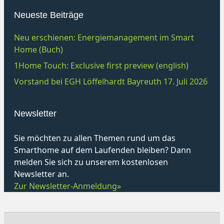
Neueste Beiträge
Neu erschienen: Energiemanagement im Smart
Home (Buch)
1Home Touch: Exclusive first preview (english)
Vorstand bei EGH Löffelhardt Bayreuth 17. Juli 2026
Newsletter
Sie möchten zu allen Themen rund um das
Smarthome auf dem Laufenden bleiben? Dann
melden Sie sich zu unserem kostenlosen
Newsletter an.
Zur Newsletter-Anmeldung»