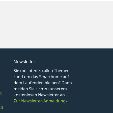
Newsletter
Sie möchten zu allen Themen
rund um das Smarthome auf
dem Laufenden bleiben? Dann
melden Sie sich zu unserem
t
kostenlosen Newsletter an.
Zur Newsletter-Anmeldung»
dt