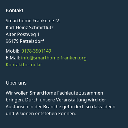
Kontakt
Smarthome Franken e. V.
Karl-Heinz Schmittlutz
Alter Postweg 1
96179 Rattelsdorf
Mobil:
0178-3501149
E-Mail:
info@smarthome-franken.org
Kontaktformular
Über uns
Wir wollen SmartHome Fachleute zusammen
bringen. Durch unsere Veranstaltung wird der
Austausch in der Branche gefördert, so dass Ideen
und Visionen entstehen können.