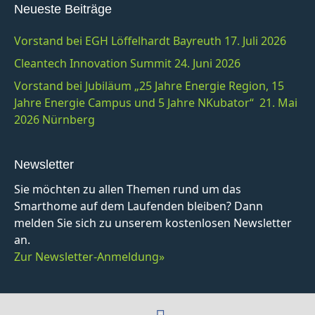
Neueste Beiträge
Vorstand bei EGH Löffelhardt Bayreuth 17. Juli 2026
Cleantech Innovation Summit 24. Juni 2026
Vorstand bei Jubiläum „25 Jahre Energie Region, 15
Jahre Energie Campus und 5 Jahre NKubator“ 21. Mai
2026 Nürnberg
Newsletter
Sie möchten zu allen Themen rund um das
Smarthome auf dem Laufenden bleiben? Dann
melden Sie sich zu unserem kostenlosen Newsletter
an.
Zur Newsletter-Anmeldung»