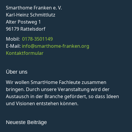
Smarthome Franken e. V.
Karl-Heinz Schmittlutz
Alter Postweg 1
96179 Rattelsdorf
Mobil:
0178-3501149
E-Mail:
info@smarthome-franken.org
Kontaktformular
Über uns
Wir wollen SmartHome Fachleute zusammen
bringen. Durch unsere Veranstaltung wird der
Austausch in der Branche gefördert, so dass Ideen
und Visionen entstehen können.
Neueste Beiträge