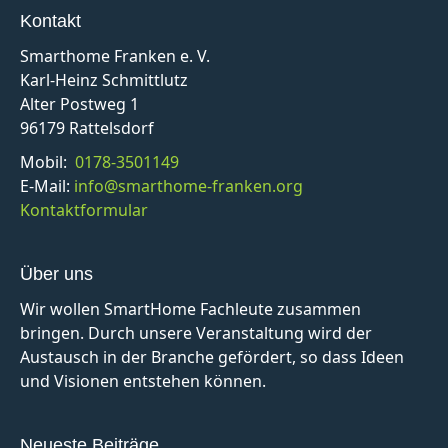
Kontakt
Smarthome Franken e. V.
Karl-Heinz Schmittlutz
Alter Postweg 1
96179 Rattelsdorf
Mobil:
0178-3501149
E-Mail:
info@smarthome-franken.org
Kontaktformular
Über uns
Wir wollen SmartHome Fachleute zusammen
bringen. Durch unsere Veranstaltung wird der
Austausch in der Branche gefördert, so dass Ideen
und Visionen entstehen können.
Neueste Beiträge