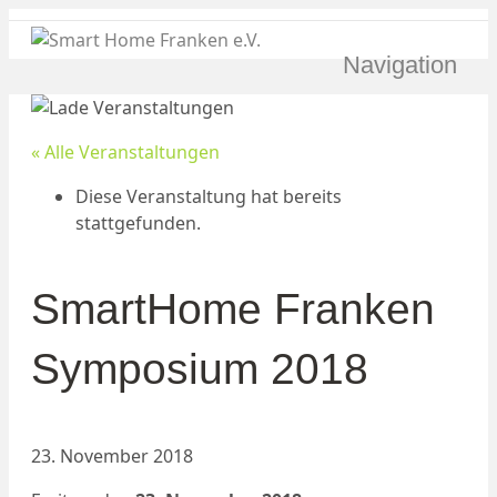
Navigation
« Alle Veranstaltungen
Diese Veranstaltung hat bereits
stattgefunden.
SmartHome Franken
Symposium 2018
23. November 2018