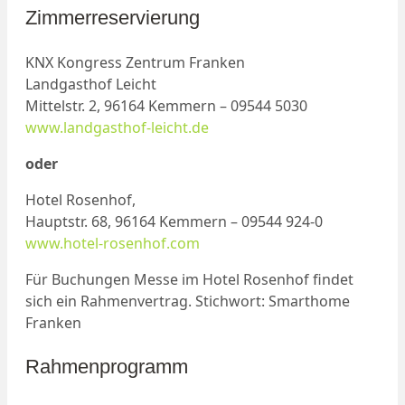
Zimmerreservierung
KNX Kongress Zentrum Franken
Landgasthof Leicht
Mittelstr. 2, 96164 Kemmern – 09544 5030‎
www.landgasthof-leicht.de
oder
Hotel Rosenhof,
Hauptstr. 68, 96164 Kemmern – 09544 924-0‎
www.hotel-rosenhof.com
Für Buchungen Messe im Hotel Rosenhof findet
sich ein Rahmenvertrag. Stichwort: Smarthome
Franken
Rahmenprogramm