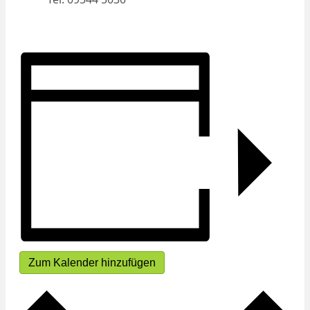
Zum Kalender hinzufügen