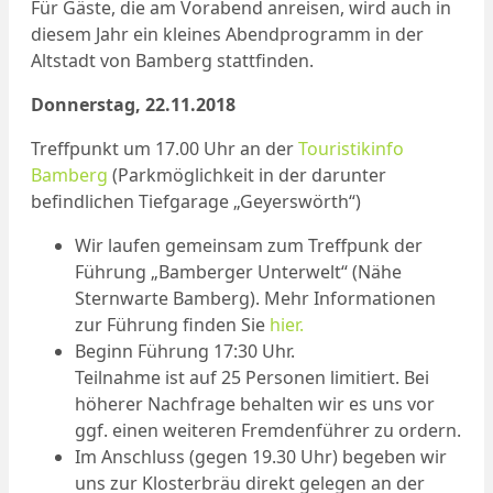
Für Gäste, die am Vorabend anreisen, wird auch in
diesem Jahr ein kleines Abendprogramm in der
Altstadt von Bamberg stattfinden.
Donnerstag, 22.11.2018
Treffpunkt um 17.00 Uhr an der
Touristikinfo
Bamberg
(Parkmöglichkeit in der darunter
befindlichen Tiefgarage „Geyerswörth“)
Wir laufen gemeinsam zum Treffpunk der
Führung „Bamberger Unterwelt“ (Nähe
Sternwarte Bamberg). Mehr Informationen
zur Führung finden Sie
hier.
Beginn Führung 17:30 Uhr.
Teilnahme ist auf 25 Personen limitiert. Bei
höherer Nachfrage behalten wir es uns vor
ggf. einen weiteren Fremdenführer zu ordern.
Im Anschluss (gegen 19.30 Uhr) begeben wir
uns zur Klosterbräu direkt gelegen an der