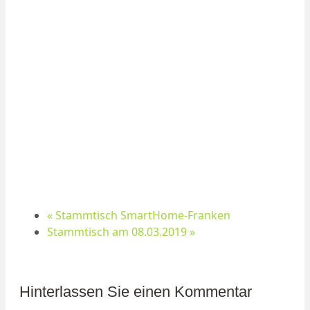
«
Stammtisch SmartHome-Franken
Stammtisch am 08.03.2019
»
Hinterlassen Sie einen Kommentar