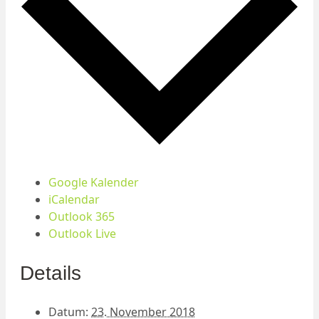
Google Kalender
iCalendar
Outlook 365
Outlook Live
Details
Datum:
23. November 2018