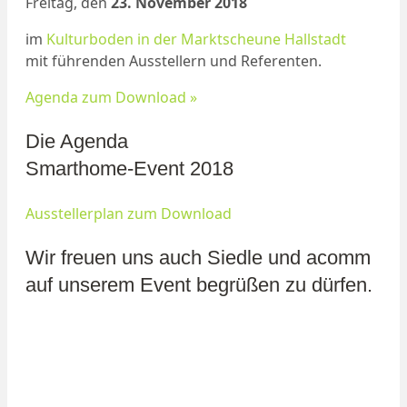
Freitag, den
23. November 2018
im
Kulturboden in der Marktscheune Hallstadt
mit führenden Ausstellern und Referenten.
Agenda zum Download »
Die Agenda
Smarthome-Event 2018
Ausstellerplan zum Download
Wir freuen uns auch Siedle und acomm
auf unserem Event begrüßen zu dürfen.