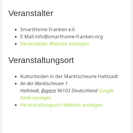
Veranstalter
SmartHome Franken e.V.
E-Mail
info@smarthome-franken.org
Veranstalter-Website anzeigen
Veranstaltungsort
Kulturboden in der Marktscheune Hallstadt
An der Marktscheune 1
Hallstadt
,
Bayern
96103
Deutschland
Google
Karte anzeigen
Veranstaltungsort-Website anzeigen