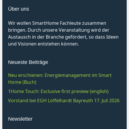
Über uns
Wir wollen SmartHome Fachleute zusammen
bringen. Durch unsere Veranstaltung wird der
Austausch in der Branche gefördert, so dass Ideen
und Visionen entstehen können.
Neueste Beiträge
Neu erschienen: Energiemanagement im Smart
Home (Buch)
1Home Touch: Exclusive first preview (english)
Vorstand bei EGH Löffelhardt Bayreuth 17. Juli 2026
Newsletter