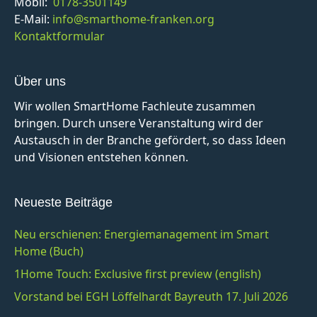
Mobil:
0178-3501149
E-Mail:
info@smarthome-franken.org
Kontaktformular
Über uns
Wir wollen SmartHome Fachleute zusammen
bringen. Durch unsere Veranstaltung wird der
Austausch in der Branche gefördert, so dass Ideen
und Visionen entstehen können.
Neueste Beiträge
Neu erschienen: Energiemanagement im Smart
Home (Buch)
1Home Touch: Exclusive first preview (english)
Vorstand bei EGH Löffelhardt Bayreuth 17. Juli 2026