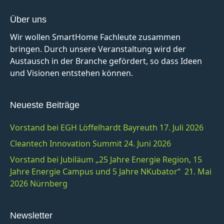
Über uns
Wir wollen SmartHome Fachleute zusammen
bringen. Durch unsere Veranstaltung wird der
Austausch in der Branche gefördert, so dass Ideen
und Visionen entstehen können.
Neueste Beiträge
Vorstand bei EGH Löffelhardt Bayreuth 17. Juli 2026
Cleantech Innovation Summit 24. Juni 2026
Vorstand bei Jubiläum „25 Jahre Energie Region, 15
Jahre Energie Campus und 5 Jahre NKubator“ 21. Mai
2026 Nürnberg
Newsletter