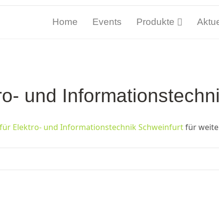
Home
Events
Produkte
Aktue
ro- und Informationstechn
für Elektro- und Informationstechnik Schweinfurt
für weite