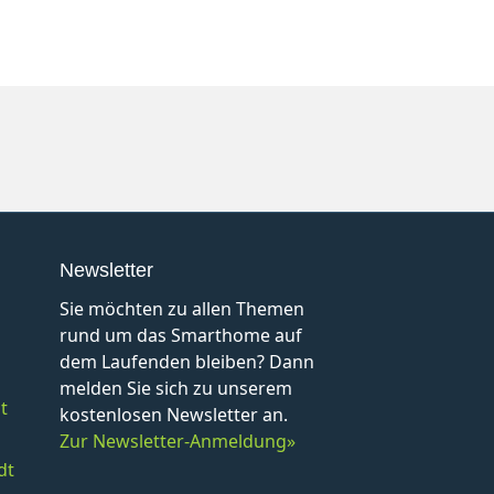
Newsletter
Sie möchten zu allen Themen
rund um das Smarthome auf
dem Laufenden bleiben? Dann
melden Sie sich zu unserem
t
kostenlosen Newsletter an.
Zur Newsletter-Anmeldung»
dt