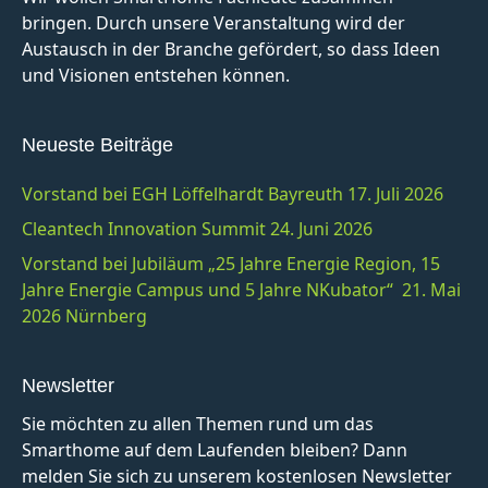
bringen. Durch unsere Veranstaltung wird der
Austausch in der Branche gefördert, so dass Ideen
und Visionen entstehen können.
Neueste Beiträge
Vorstand bei EGH Löffelhardt Bayreuth 17. Juli 2026
Cleantech Innovation Summit 24. Juni 2026
Vorstand bei Jubiläum „25 Jahre Energie Region, 15
Jahre Energie Campus und 5 Jahre NKubator“ 21. Mai
2026 Nürnberg
Newsletter
Sie möchten zu allen Themen rund um das
Smarthome auf dem Laufenden bleiben? Dann
melden Sie sich zu unserem kostenlosen Newsletter