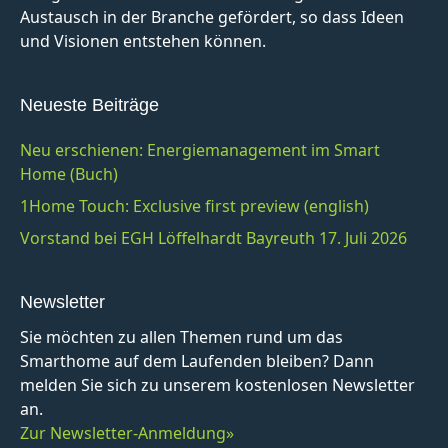
Austausch in der Branche gefördert, so dass Ideen
und Visionen entstehen können.
Neueste Beiträge
Neu erschienen: Energiemanagement im Smart
Home (Buch)
1Home Touch: Exclusive first preview (english)
Vorstand bei EGH Löffelhardt Bayreuth 17. Juli 2026
Newsletter
Sie möchten zu allen Themen rund um das
Smarthome auf dem Laufenden bleiben? Dann
melden Sie sich zu unserem kostenlosen Newsletter
an.
Zur Newsletter-Anmeldung»