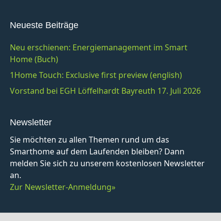
Neueste Beiträge
Neu erschienen: Energiemanagement im Smart
Home (Buch)
1Home Touch: Exclusive first preview (english)
Vorstand bei EGH Löffelhardt Bayreuth 17. Juli 2026
Newsletter
Sie möchten zu allen Themen rund um das
Smarthome auf dem Laufenden bleiben? Dann
melden Sie sich zu unserem kostenlosen Newsletter
an.
Zur Newsletter-Anmeldung»