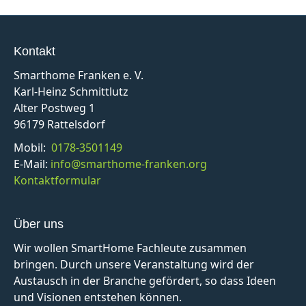
Kontakt
Smarthome Franken e. V.
Karl-Heinz Schmittlutz
Alter Postweg 1
96179 Rattelsdorf
Mobil:
0178-3501149
E-Mail:
info@smarthome-franken.org
Kontaktformular
Über uns
Wir wollen SmartHome Fachleute zusammen
bringen. Durch unsere Veranstaltung wird der
Austausch in der Branche gefördert, so dass Ideen
und Visionen entstehen können.