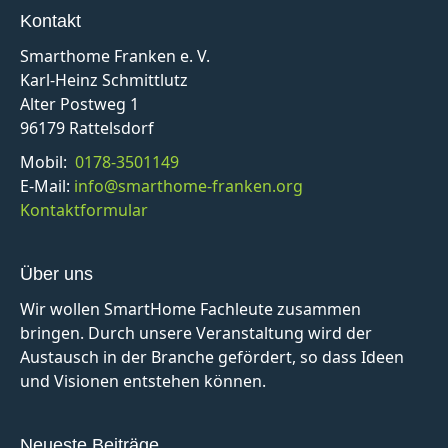
Kontakt
Smarthome Franken e. V.
Karl-Heinz Schmittlutz
Alter Postweg 1
96179 Rattelsdorf
Mobil:
0178-3501149
E-Mail:
info@smarthome-franken.org
Kontaktformular
Über uns
Wir wollen SmartHome Fachleute zusammen
bringen. Durch unsere Veranstaltung wird der
Austausch in der Branche gefördert, so dass Ideen
und Visionen entstehen können.
Neueste Beiträge