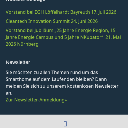
Vorstand bei EGH Löffelhardt Bayreuth 17. Juli 2026
Cleantech Innovation Summit 24. Juni 2026
Vorstand bei Jubiläum „25 Jahre Energie Region, 15
Jahre Energie Campus und 5 Jahre NKubator“ 21. Mai
2026 Nürnberg
Newsletter
Sie möchten zu allen Themen rund um das
Smarthome auf dem Laufenden bleiben? Dann
melden Sie sich zu unserem kostenlosen Newsletter
an.
Zur Newsletter-Anmeldung»
F