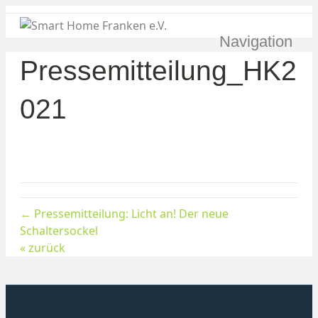
Navigation
Pressemitteilung_HK2
021
← Pressemitteilung: Licht an! Der neue
Schaltersockel
« zurück