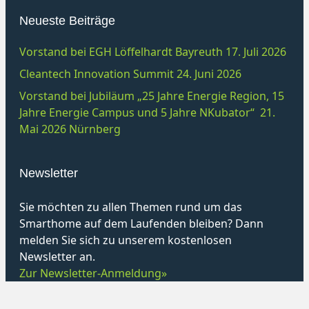
Neueste Beiträge
Vorstand bei EGH Löffelhardt Bayreuth 17. Juli 2026
Cleantech Innovation Summit 24. Juni 2026
Vorstand bei Jubiläum „25 Jahre Energie Region, 15
Jahre Energie Campus und 5 Jahre NKubator“ 21.
Mai 2026 Nürnberg
Newsletter
Sie möchten zu allen Themen rund um das
Smarthome auf dem Laufenden bleiben? Dann
melden Sie sich zu unserem kostenlosen
Newsletter an.
Zur Newsletter-Anmeldung»