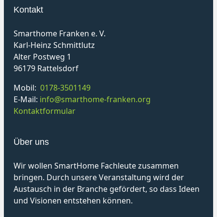
Kontakt
Smarthome Franken e. V.
Karl-Heinz Schmittlutz
Alter Postweg 1
96179 Rattelsdorf
Mobil:
0178-3501149
E-Mail:
info@smarthome-franken.org
Kontaktformular
Über uns
Wir wollen SmartHome Fachleute zusammen
bringen. Durch unsere Veranstaltung wird der
Austausch in der Branche gefördert, so dass Ideen
und Visionen entstehen können.