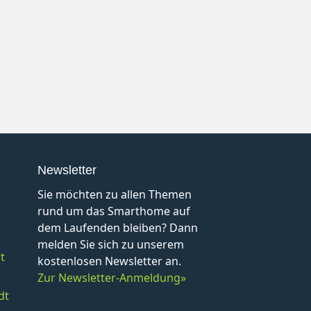
Newsletter
Sie möchten zu allen Themen
rund um das Smarthome auf
dem Laufenden bleiben? Dann
melden Sie sich zu unserem
t
kostenlosen Newsletter an.
Zur Newsletter-Anmeldung»
dt