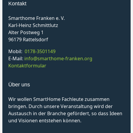
Kontakt
Smarthome Franken e. V.
Karl-Heinz Schmittlutz
Alter Postweg 1
96179 Rattelsdorf
Mobil:
0178-3501149
E-Mail:
info@smarthome-franken.org
Kontaktformular
Über uns
Wir wollen SmartHome Fachleute zusammen
bringen. Durch unsere Veranstaltung wird der
Austausch in der Branche gefördert, so dass Ideen
und Visionen entstehen können.