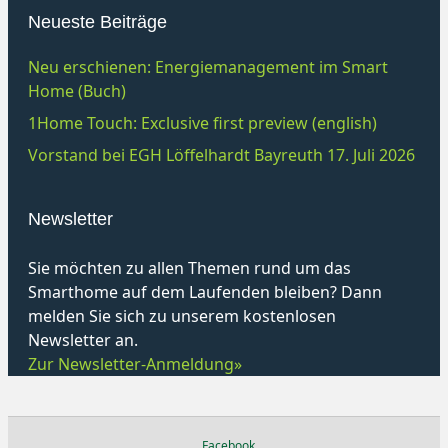
Neueste Beiträge
Neu erschienen: Energiemanagement im Smart
Home (Buch)
1Home Touch: Exclusive first preview (english)
Vorstand bei EGH Löffelhardt Bayreuth 17. Juli 2026
Newsletter
Sie möchten zu allen Themen rund um das
Smarthome auf dem Laufenden bleiben? Dann
melden Sie sich zu unserem kostenlosen
Newsletter an.
Zur Newsletter-Anmeldung»
Facebook