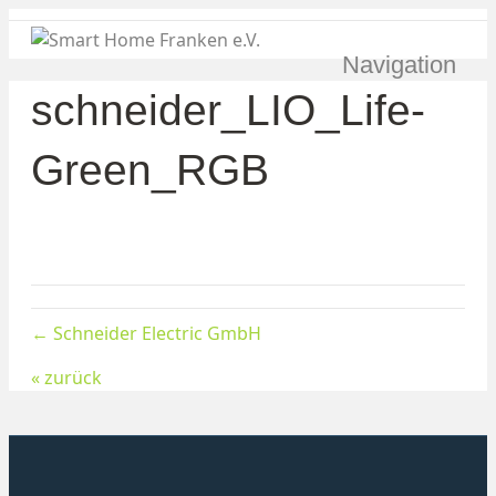
Navigation
schneider_LIO_Life-
Green_RGB
← Schneider Electric GmbH
« zurück