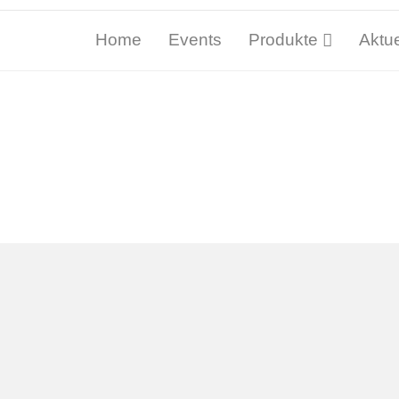
Home
Events
Produkte
Aktue