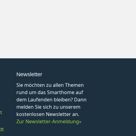
Newsletter
Sie möchten zu allen Themen
rund um das Smarthome auf
dem Laufenden bleiben? Dann
melden Sie sich zu unserem
t
kostenlosen Newsletter an.
Zur Newsletter-Anmeldung»
dt