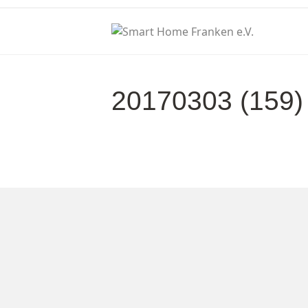
20170303 (159)