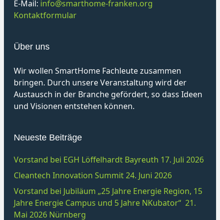
E-Mail:
info@smarthome-franken.org
Kontaktformular
Über uns
Wir wollen SmartHome Fachleute zusammen
bringen. Durch unsere Veranstaltung wird der
Austausch in der Branche gefördert, so dass Ideen
und Visionen entstehen können.
Neueste Beiträge
Vorstand bei EGH Löffelhardt Bayreuth 17. Juli 2026
Cleantech Innovation Summit 24. Juni 2026
Vorstand bei Jubiläum „25 Jahre Energie Region, 15
Jahre Energie Campus und 5 Jahre NKubator“ 21.
Mai 2026 Nürnberg