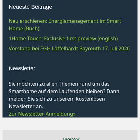
Neueste Beiträge
Neu erschienen: Energiemanagement im Smart
Home (Buch)
1Home Touch: Exclusive first preview (english)
Vorstand bei EGH Löffelhardt Bayreuth 17. Juli 2026
Newsletter
Sie möchten zu allen Themen rund um das
Smarthome auf dem Laufenden bleiben? Dann
melden Sie sich zu unserem kostenlosen
Newsletter an.
Zur Newsletter-Anmeldung»
Facebook