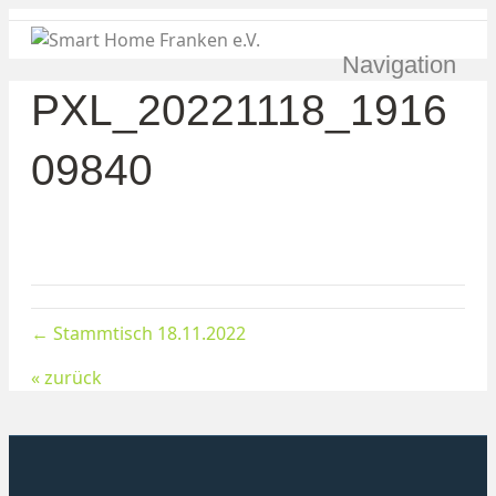
Navigation
PXL_20221118_1916
09840
← Stammtisch 18.11.2022
« zurück