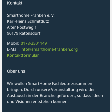
Kontakt
Smarthome Franken e. V.
Karl-Heinz Schmittlutz
Alter Postweg 1
96179 Rattelsdorf
Mobil:
0178-3501149
E-Mail:
info@smarthome-franken.org
Kontaktformular
Über uns
Wir wollen SmartHome Fachleute zusammen
bringen. Durch unsere Veranstaltung wird der
Austausch in der Branche gefördert, so dass Ideen
und Visionen entstehen können.