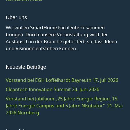
Über uns
Wir wollen SmartHome Fachleute zusammen
bringen. Durch unsere Veranstaltung wird der
Austausch in der Branche gefördert, so dass Ideen
und Visionen entstehen können.
Neueste Beiträge
Vorstand bei EGH Löffelhardt Bayreuth 17. Juli 2026
Cleantech Innovation Summit 24. Juni 2026
Vorstand bei Jubiläum „25 Jahre Energie Region, 15
Jahre Energie Campus und 5 Jahre NKubator“ 21. Mai
2026 Nürnberg