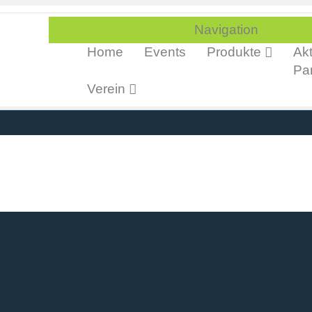
Navigation
Home
Events
Produkte
Akt
Par
Verein