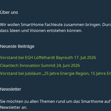
Über uns
Wir wollen SmartHome Fachleute zusammen bringen. Durch 
dass Ideen und Visionen entstehen können.
Neueste Beiträge
Vorstand bei EGH Löffelhardt Bayreuth 17. Juli 2026
Cleantech Innovation Summit 24. Juni 2026
Vorstand bei Jubiläum „25 Jahre Energie Region, 15 Jahre
Newsletter
Sie möchten zu allen Themen rund um das Smarthome auf 
Newsletter an.