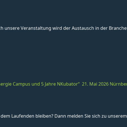
unsere Veranstaltung wird der Austausch in der Branche 
 Energie Campus und 5 Jahre NKubator“ 21. Mai 2026 Nürnbe
dem Laufenden bleiben? Dann melden Sie sich zu unserem