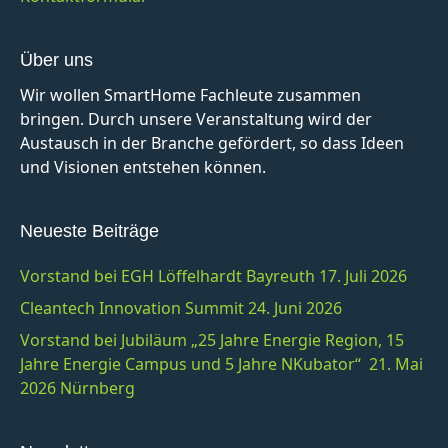
Über uns
Wir wollen SmartHome Fachleute zusammen
bringen. Durch unsere Veranstaltung wird der
Austausch in der Branche gefördert, so dass Ideen
und Visionen entstehen können.
Neueste Beiträge
Vorstand bei EGH Löffelhardt Bayreuth 17. Juli 2026
Cleantech Innovation Summit 24. Juni 2026
Vorstand bei Jubiläum „25 Jahre Energie Region, 15
Jahre Energie Campus und 5 Jahre NKubator“ 21. Mai
2026 Nürnberg