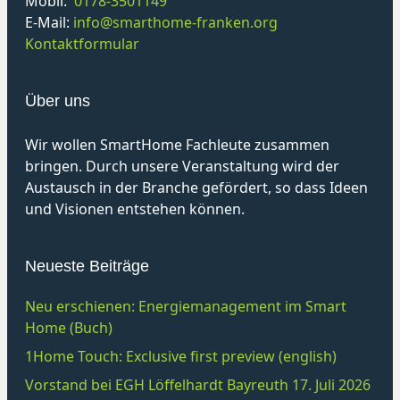
Mobil:
0178-3501149
E-Mail:
info@smarthome-franken.org
Kontaktformular
Über uns
Wir wollen SmartHome Fachleute zusammen
bringen. Durch unsere Veranstaltung wird der
Austausch in der Branche gefördert, so dass Ideen
und Visionen entstehen können.
Neueste Beiträge
Neu erschienen: Energiemanagement im Smart
Home (Buch)
1Home Touch: Exclusive first preview (english)
Vorstand bei EGH Löffelhardt Bayreuth 17. Juli 2026