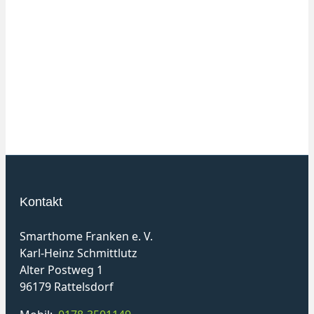
Kontakt
Smarthome Franken e. V.
Karl-Heinz Schmittlutz
Alter Postweg 1
96179 Rattelsdorf