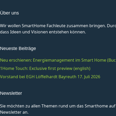
Über uns
Wir wollen SmartHome Fachleute zusammen bringen. Durch 
dass Ideen und Visionen entstehen können.
Neueste Beiträge
Neu erschienen: Energiemanagement im Smart Home (Buc
1Home Touch: Exclusive first preview (english)
Vorstand bei EGH Löffelhardt Bayreuth 17. Juli 2026
Newsletter
Sie möchten zu allen Themen rund um das Smarthome auf 
Newsletter an.