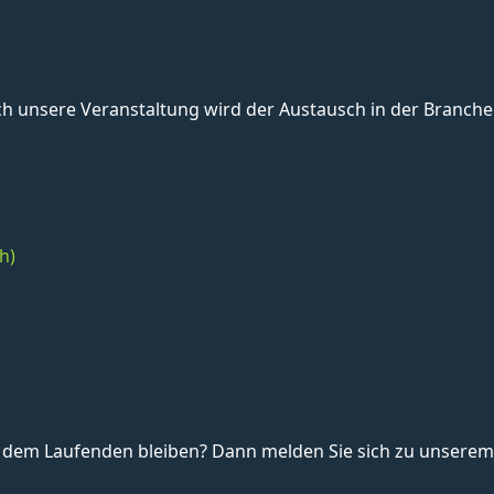
unsere Veranstaltung wird der Austausch in der Branche 
h)
dem Laufenden bleiben? Dann melden Sie sich zu unserem