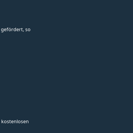
gefördert, so
 kostenlosen