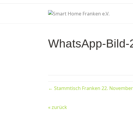
WhatsApp-Bild-
← Stammtisch Franken 22. November
« zurück