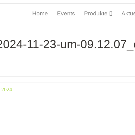
Home
Events
Produkte
Aktue
2024-11-23-um-09.12.07
 2024