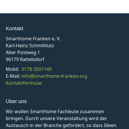
Kontakt
Smarthome Franken e. V.
Karl-Heinz Schmittlutz
Alter Postweg 1
96179 Rattelsdorf
Mobil:
0178-3501149
E-Mail:
info@smarthome-franken.org
Kontaktformular
Über uns
Wir wollen SmartHome Fachleute zusammen
bringen. Durch unsere Veranstaltung wird der
Austausch in der Branche gefördert, so dass Ideen