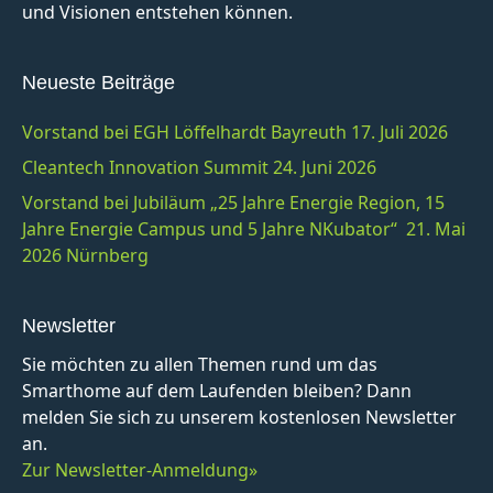
und Visionen entstehen können.
Neueste Beiträge
Vorstand bei EGH Löffelhardt Bayreuth 17. Juli 2026
Cleantech Innovation Summit 24. Juni 2026
Vorstand bei Jubiläum „25 Jahre Energie Region, 15
Jahre Energie Campus und 5 Jahre NKubator“ 21. Mai
2026 Nürnberg
Newsletter
Sie möchten zu allen Themen rund um das
Smarthome auf dem Laufenden bleiben? Dann
melden Sie sich zu unserem kostenlosen Newsletter
an.
Zur Newsletter-Anmeldung»