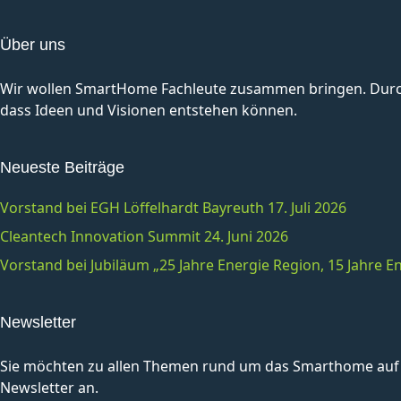
Über uns
Wir wollen SmartHome Fachleute zusammen bringen. Durch 
dass Ideen und Visionen entstehen können.
Neueste Beiträge
Vorstand bei EGH Löffelhardt Bayreuth 17. Juli 2026
Cleantech Innovation Summit 24. Juni 2026
Vorstand bei Jubiläum „25 Jahre Energie Region, 15 Jahre
Newsletter
Sie möchten zu allen Themen rund um das Smarthome auf 
Newsletter an.