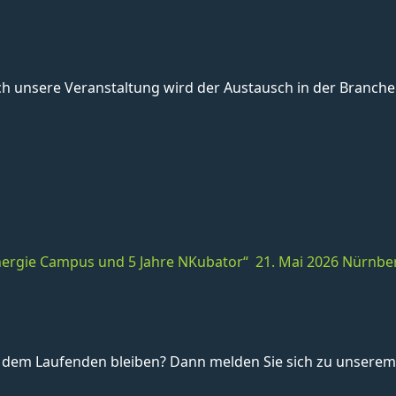
unsere Veranstaltung wird der Austausch in der Branche 
 Energie Campus und 5 Jahre NKubator“ 21. Mai 2026 Nürnbe
dem Laufenden bleiben? Dann melden Sie sich zu unserem