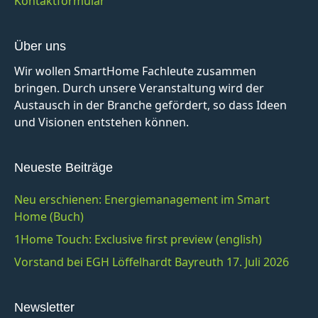
Kontaktformular
Über uns
Wir wollen SmartHome Fachleute zusammen
bringen. Durch unsere Veranstaltung wird der
Austausch in der Branche gefördert, so dass Ideen
und Visionen entstehen können.
Neueste Beiträge
Neu erschienen: Energiemanagement im Smart
Home (Buch)
1Home Touch: Exclusive first preview (english)
Vorstand bei EGH Löffelhardt Bayreuth 17. Juli 2026
Newsletter