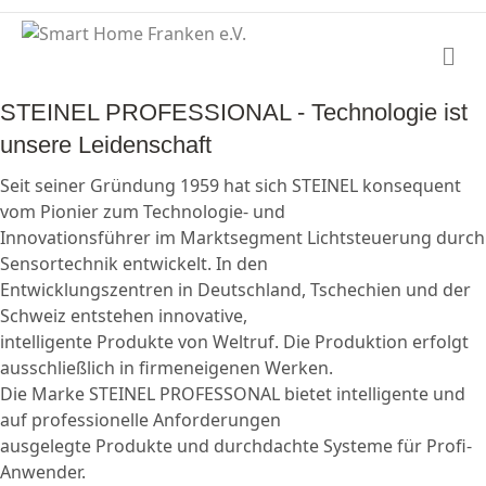
Na
STEINEL PROFESSIONAL - Technologie ist
unsere Leidenschaft
Seit seiner Gründung 1959 hat sich STEINEL konsequent
vom Pionier zum Technologie- und
Innovationsführer im Marktsegment Lichtsteuerung durch
Sensortechnik entwickelt. In den
Entwicklungszentren in Deutschland, Tschechien und der
Schweiz entstehen innovative,
intelligente Produkte von Weltruf. Die Produktion erfolgt
ausschließlich in firmeneigenen Werken.
Die Marke STEINEL PROFESSONAL bietet intelligente und
auf professionelle Anforderungen
ausgelegte Produkte und durchdachte Systeme für Profi-
Anwender.