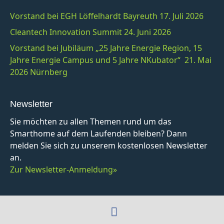
Vorstand bei EGH Löffelhardt Bayreuth 17. Juli 2026
Cleantech Innovation Summit 24. Juni 2026
Vorstand bei Jubiläum „25 Jahre Energie Region, 15
Jahre Energie Campus und 5 Jahre NKubator“ 21. Mai
2026 Nürnberg
Newsletter
Sie möchten zu allen Themen rund um das
Smarthome auf dem Laufenden bleiben? Dann
melden Sie sich zu unserem kostenlosen Newsletter
an.
Zur Newsletter-Anmeldung»
F
a