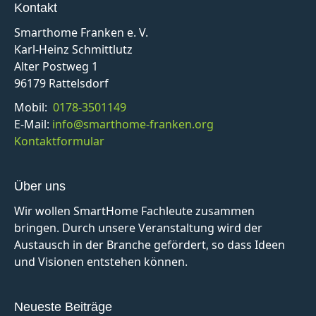
Kontakt
Smarthome Franken e. V.
Karl-Heinz Schmittlutz
Alter Postweg 1
96179 Rattelsdorf
Mobil:
0178-3501149
E-Mail:
info@smarthome-franken.org
Kontaktformular
Über uns
Wir wollen SmartHome Fachleute zusammen
bringen. Durch unsere Veranstaltung wird der
Austausch in der Branche gefördert, so dass Ideen
und Visionen entstehen können.
Neueste Beiträge