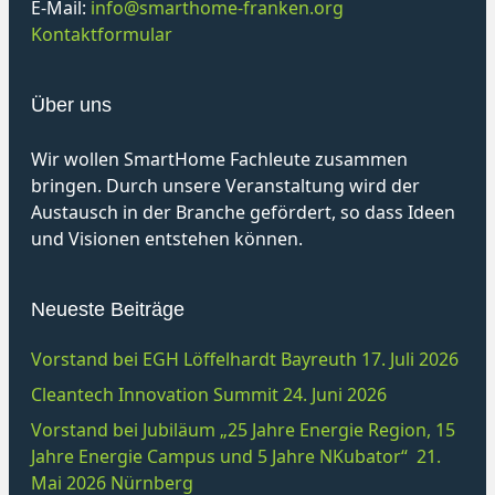
E-Mail:
info@smarthome-franken.org
Kontaktformular
Über uns
Wir wollen SmartHome Fachleute zusammen
bringen. Durch unsere Veranstaltung wird der
Austausch in der Branche gefördert, so dass Ideen
und Visionen entstehen können.
Neueste Beiträge
Vorstand bei EGH Löffelhardt Bayreuth 17. Juli 2026
Cleantech Innovation Summit 24. Juni 2026
Vorstand bei Jubiläum „25 Jahre Energie Region, 15
Jahre Energie Campus und 5 Jahre NKubator“ 21.
Mai 2026 Nürnberg