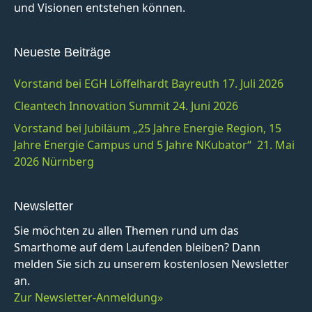
und Visionen entstehen können.
Neueste Beiträge
Vorstand bei EGH Löffelhardt Bayreuth 17. Juli 2026
Cleantech Innovation Summit 24. Juni 2026
Vorstand bei Jubiläum „25 Jahre Energie Region, 15
Jahre Energie Campus und 5 Jahre NKubator“ 21. Mai
2026 Nürnberg
Newsletter
Sie möchten zu allen Themen rund um das
Smarthome auf dem Laufenden bleiben? Dann
melden Sie sich zu unserem kostenlosen Newsletter
an.
Zur Newsletter-Anmeldung»