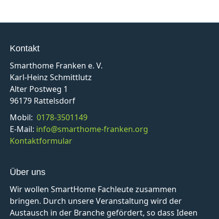
Kontakt
Smarthome Franken e. V.
Karl-Heinz Schmittlutz
Alter Postweg 1
96179 Rattelsdorf
Mobil:
0178-3501149
E-Mail:
info@smarthome-franken.org
Kontaktformular
Über uns
Wir wollen SmartHome Fachleute zusammen
bringen. Durch unsere Veranstaltung wird der
Austausch in der Branche gefördert, so dass Ideen