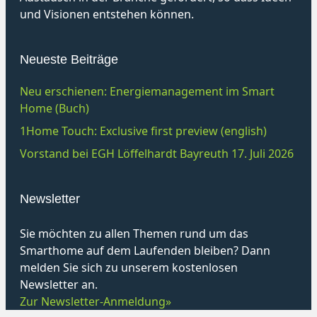
und Visionen entstehen können.
Neueste Beiträge
Neu erschienen: Energiemanagement im Smart
Home (Buch)
1Home Touch: Exclusive first preview (english)
Vorstand bei EGH Löffelhardt Bayreuth 17. Juli 2026
Newsletter
Sie möchten zu allen Themen rund um das
Smarthome auf dem Laufenden bleiben? Dann
melden Sie sich zu unserem kostenlosen
Newsletter an.
Zur Newsletter-Anmeldung»