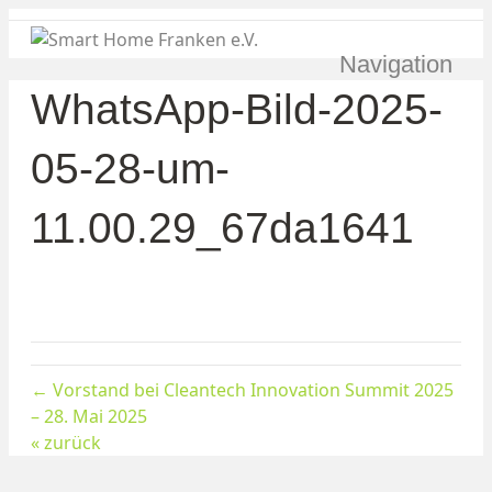
Navigation
WhatsApp-Bild-2025-
05-28-um-
11.00.29_67da1641
← Vorstand bei Cleantech Innovation Summit 2025
– 28. Mai 2025
« zurück