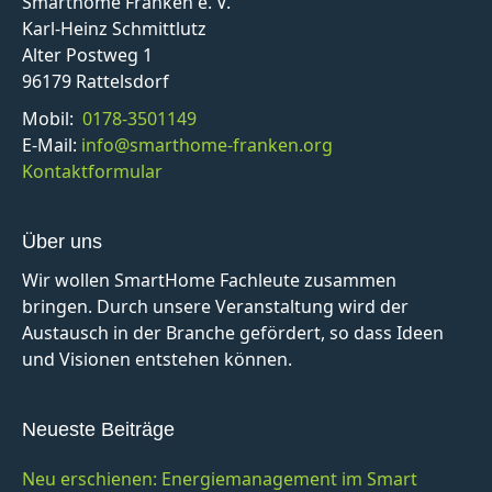
Smarthome Franken e. V.
Karl-Heinz Schmittlutz
Alter Postweg 1
96179 Rattelsdorf
Mobil:
0178-3501149
E-Mail:
info@smarthome-franken.org
Kontaktformular
Über uns
Wir wollen SmartHome Fachleute zusammen
bringen. Durch unsere Veranstaltung wird der
Austausch in der Branche gefördert, so dass Ideen
und Visionen entstehen können.
Neueste Beiträge
Neu erschienen: Energiemanagement im Smart