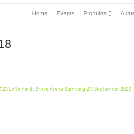
Home
Events
Produkte
Aktue
18
023 Löffelhardt Brose Arena Bamberg 27. September 2023