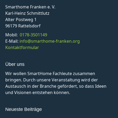
Smarthome Franken e. V.
Karl-Heinz Schmittlutz
Alter Postweg 1
96179 Rattelsdorf
Mobil:
0178-3501149
E-Mail:
info@smarthome-franken.org
Kontaktformular
Über uns
Wir wollen SmartHome Fachleute zusammen
bringen. Durch unsere Veranstaltung wird der
Austausch in der Branche gefördert, so dass Ideen
und Visionen entstehen können.
Neueste Beiträge