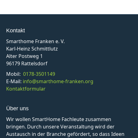
Kontakt
Smarthome Franken e. V.
Karl-Heinz Schmittlutz
Alter Postweg 1
96179 Rattelsdorf
Mobil:
0178-3501149
E-Mail:
info@smarthome-franken.org
Kontaktformular
Über uns
Wir wollen SmartHome Fachleute zusammen
bringen. Durch unsere Veranstaltung wird der
Austausch in der Branche gefördert, so dass Ideen