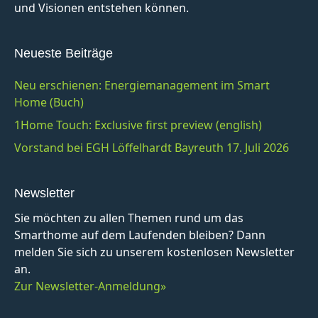
und Visionen entstehen können.
Neueste Beiträge
Neu erschienen: Energiemanagement im Smart
Home (Buch)
1Home Touch: Exclusive first preview (english)
Vorstand bei EGH Löffelhardt Bayreuth 17. Juli 2026
Newsletter
Sie möchten zu allen Themen rund um das
Smarthome auf dem Laufenden bleiben? Dann
melden Sie sich zu unserem kostenlosen Newsletter
an.
Zur Newsletter-Anmeldung»