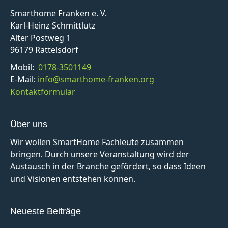
Smarthome Franken e. V.
Karl-Heinz Schmittlutz
Alter Postweg 1
96179 Rattelsdorf
Mobil:
0178-3501149
E-Mail:
info@smarthome-franken.org
Kontaktformular
Über uns
Wir wollen SmartHome Fachleute zusammen
bringen. Durch unsere Veranstaltung wird der
Austausch in der Branche gefördert, so dass Ideen
und Visionen entstehen können.
Neueste Beiträge