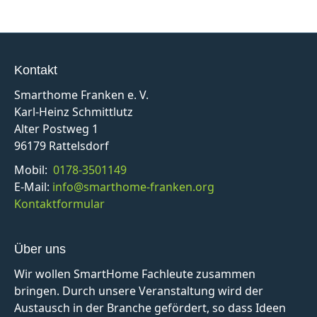
Kontakt
Smarthome Franken e. V.
Karl-Heinz Schmittlutz
Alter Postweg 1
96179 Rattelsdorf
Mobil:
0178-3501149
E-Mail:
info@smarthome-franken.org
Kontaktformular
Über uns
Wir wollen SmartHome Fachleute zusammen
bringen. Durch unsere Veranstaltung wird der
Austausch in der Branche gefördert, so dass Ideen