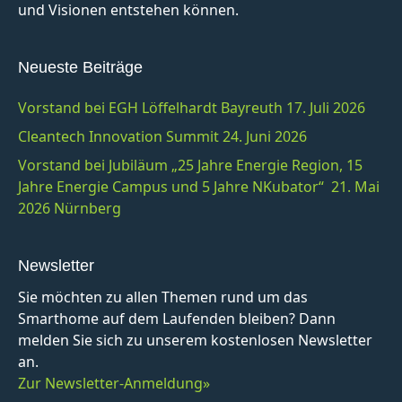
und Visionen entstehen können.
Neueste Beiträge
Vorstand bei EGH Löffelhardt Bayreuth 17. Juli 2026
Cleantech Innovation Summit 24. Juni 2026
Vorstand bei Jubiläum „25 Jahre Energie Region, 15
Jahre Energie Campus und 5 Jahre NKubator“ 21. Mai
2026 Nürnberg
Newsletter
Sie möchten zu allen Themen rund um das
Smarthome auf dem Laufenden bleiben? Dann
melden Sie sich zu unserem kostenlosen Newsletter
an.
Zur Newsletter-Anmeldung»