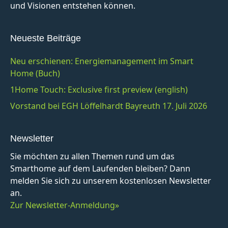
und Visionen entstehen können.
Neueste Beiträge
Neu erschienen: Energiemanagement im Smart
Home (Buch)
1Home Touch: Exclusive first preview (english)
Vorstand bei EGH Löffelhardt Bayreuth 17. Juli 2026
Newsletter
Sie möchten zu allen Themen rund um das
Smarthome auf dem Laufenden bleiben? Dann
melden Sie sich zu unserem kostenlosen Newsletter
an.
Zur Newsletter-Anmeldung»