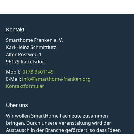
Kontakt
Smarthome Franken e. V.
Karl-Heinz Schmittlutz
Alter Postweg 1
96179 Rattelsdorf
Mobil:
0178-3501149
E-Mail:
info@smarthome-franken.org
Kontaktformular
Über uns
Wir wollen SmartHome Fachleute zusammen
bringen. Durch unsere Veranstaltung wird der
Austausch in der Branche gefördert, so dass Ideen