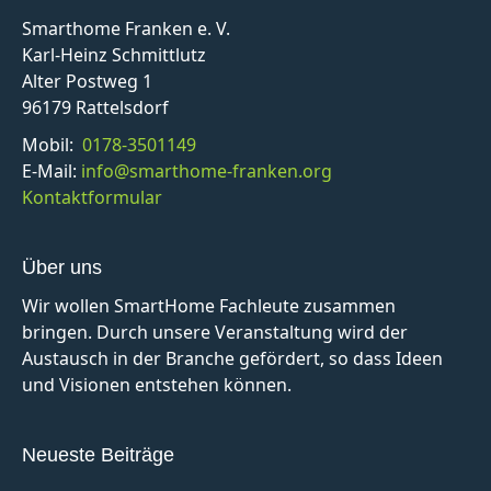
Smarthome Franken e. V.
Karl-Heinz Schmittlutz
Alter Postweg 1
96179 Rattelsdorf
Mobil:
0178-3501149
E-Mail:
info@smarthome-franken.org
Kontaktformular
Über uns
Wir wollen SmartHome Fachleute zusammen
bringen. Durch unsere Veranstaltung wird der
Austausch in der Branche gefördert, so dass Ideen
und Visionen entstehen können.
Neueste Beiträge