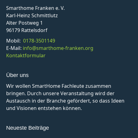
Smarthome Franken e. V.
Karl-Heinz Schmittlutz
Alter Postweg 1
96179 Rattelsdorf
Mobil:
0178-3501149
E-Mail:
info@smarthome-franken.org
Kontaktformular
Über uns
Wir wollen SmartHome Fachleute zusammen
bringen. Durch unsere Veranstaltung wird der
Austausch in der Branche gefördert, so dass Ideen
und Visionen entstehen können.
Neueste Beiträge