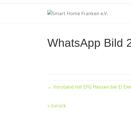
WhatsApp Bild 
← Vorstand mit EFG Hessen bei Ei Ele
« zurück